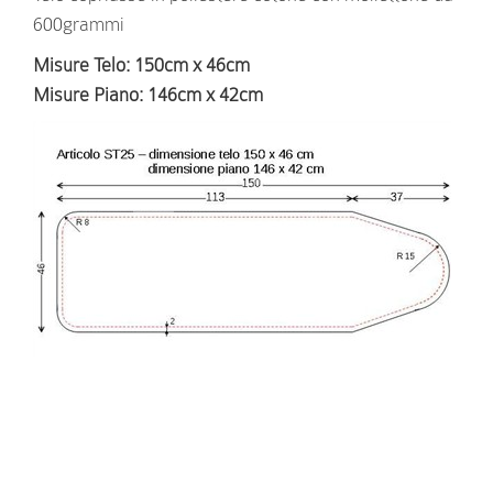
600grammi
Misure Telo
: 150cm x 46cm
Misure Piano
: 146cm x 42cm
RICHIEDI INFORMAZIONI