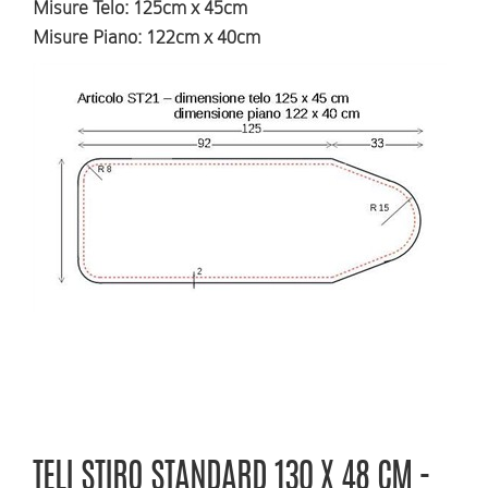
Misure Telo
: 125cm x 45cm
Misure Piano
: 122cm x 40cm
RICHIEDI INFORMAZIONI
TELI STIRO STANDARD 130 X 48 CM -