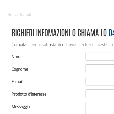
Home
Contatti
RICHIEDI INFOMAZIONI O CHIAMA LO
0
Compila i campi sottostanti ed inviaci la tua richiesta. 
Nome
Cognome
E-mail
Prodotto d'interesse
Messaggio